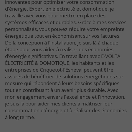
innovantes pour optimiser votre consommation
d'énergie.
Expert en éléctricité
et domotique, je
travaille avec vous pour mettre en place des
systèmes efficaces et durables. Grâce à mes services
personnalisés, vous pouvez réduire votre empreinte
énergétique tout en économisant sur vos factures.
De la conception à l'installation, je suis là à chaque
étape pour vous aider à réaliser des économies
d'énergie significatives. En travaillant avec E-VOLTA
ÉLECTRICITÉ & DOMOTIQUE, les habitants et les
entreprises de Criquetot-l'Esneval peuvent être
assurés de bénéficier de solutions énergétiques sur
mesure qui répondent à leurs besoins spécifiques
tout en contribuant à un avenir plus durable. Avec
mon engagement envers l'excellence et l'innovation,
je suis là pour aider mes clients à maîtriser leur
consommation d'énergie et à réaliser des économies
à long terme.