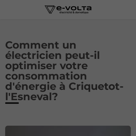
Comment un
électricien peut-il
optimiser votre
consommation
d'énergie à Criquetot-
l'Esneval?