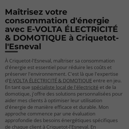
Maîtrisez votre
consommation d'énergie
avec E-VOLTA ÉLECTRICITÉ
& DOMOTIQUE à Criquetot-
l'Esneval
À Criquetot-l'Esneval, maîtriser sa consommation
d'énergie est essentiel pour réduire les coûts et
préserver l'environnement. C'est là que l'expertise
d'
E-VOLTA ÉLECTRICITÉ & DOMOTIQUE
entre en jeu.
En tant que
spécialiste local de l'électricité
et de la
domotique, j'offre des solutions personnalisées pour
aider mes clients à optimiser leur utilisation
d'énergie de manière efficace et durable. Mon
approche commence par une évaluation
approfondie des besoins énergétiques spécifiques
de chaque client à Criquetot-l'Esneval. En