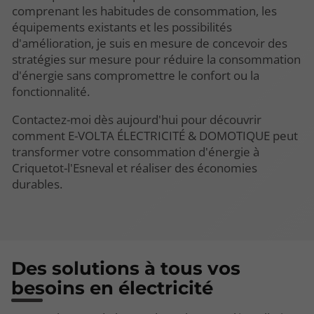
comprenant les habitudes de consommation, les
équipements existants et les possibilités
d'amélioration, je suis en mesure de concevoir des
stratégies sur mesure pour réduire la consommation
d'énergie sans compromettre le confort ou la
fonctionnalité.
Contactez-moi dès aujourd'hui pour découvrir
comment E-VOLTA ÉLECTRICITÉ & DOMOTIQUE peut
transformer votre consommation d'énergie à
Criquetot-l'Esneval et réaliser des économies
durables.
Des solutions à tous vos
besoins en électricité