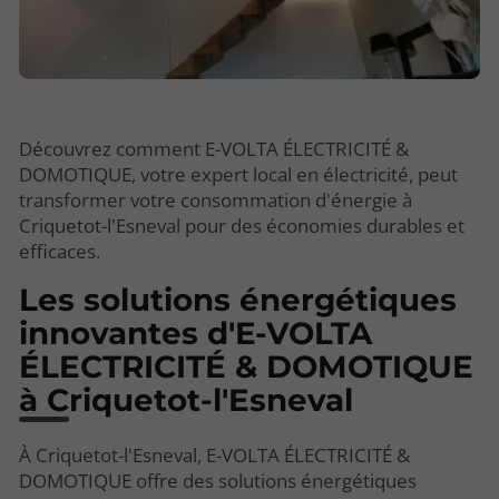
Découvrez comment E-VOLTA ÉLECTRICITÉ &
DOMOTIQUE, votre expert local en électricité, peut
transformer votre consommation d'énergie à
Criquetot-l'Esneval pour des économies durables et
efficaces.
Les solutions énergétiques
innovantes d'E-VOLTA
ÉLECTRICITÉ & DOMOTIQUE
à Criquetot-l'Esneval
À Criquetot-l'Esneval, E-VOLTA ÉLECTRICITÉ &
DOMOTIQUE offre des solutions énergétiques