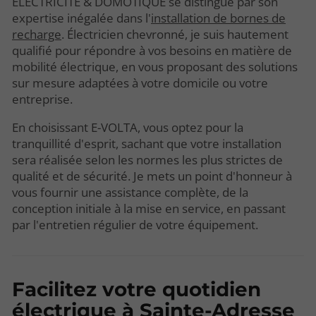
ÉLECTRICITÉ & DOMOTIQUE se distingue par son
expertise inégalée dans l'
installation de bornes de
recharge
. Électricien chevronné, je suis hautement
qualifié pour répondre à vos besoins en matière de
mobilité électrique, en vous proposant des solutions
sur mesure adaptées à votre domicile ou votre
entreprise.
En choisissant E-VOLTA, vous optez pour la
tranquillité d'esprit, sachant que votre installation
sera réalisée selon les normes les plus strictes de
qualité et de sécurité. Je mets un point d'honneur à
vous fournir une assistance complète, de la
conception initiale à la mise en service, en passant
par l'entretien régulier de votre équipement.
Facilitez votre quotidien
électrique à Sainte-Adresse