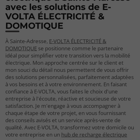
avec les solutions de E-
VOLTA ÉLECTRICITÉ &
DOMOTIQUE
À Sainte-Adresse,
E-VOLTA ÉLECTRICITÉ &
DOMOTIQUE
se positionne comme le partenaire
idéal pour simplifier votre transition vers la mobilité
électrique. Mon approche centrée sur le client et
mon souci du détail nous permettent de vous offrir
des solutions personnalisées, parfaitement adaptées
à vos besoins et à votre environnement. En faisant
confiance à E-VOLTA, vous faites le choix d'une
entreprise à l'écoute, réactive et soucieuse de votre
satisfaction. Je m'engage à vous accompagner à
chaque étape de votre projet, en vous fournissant
des conseils avisés et un service après-vente de
qualité. Avec E-VOLTA, transformez votre domicile ou
votre entreprise en un
hub de recharge électrique