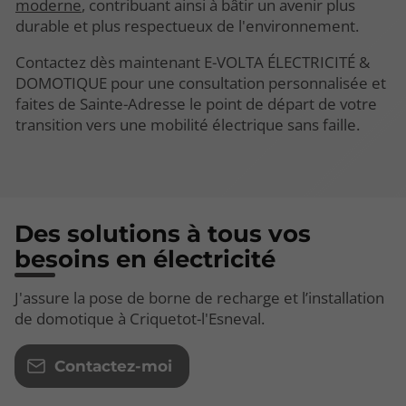
moderne
, contribuant ainsi à bâtir un avenir plus
durable et plus respectueux de l'environnement.
Contactez dès maintenant E-VOLTA ÉLECTRICITÉ &
DOMOTIQUE pour une consultation personnalisée et
faites de Sainte-Adresse le point de départ de votre
transition vers une mobilité électrique sans faille.
Des solutions à tous vos
besoins en électricité
J'assure la pose de borne de recharge et l’installation
de domotique à Criquetot-l'Esneval.
Contactez-moi