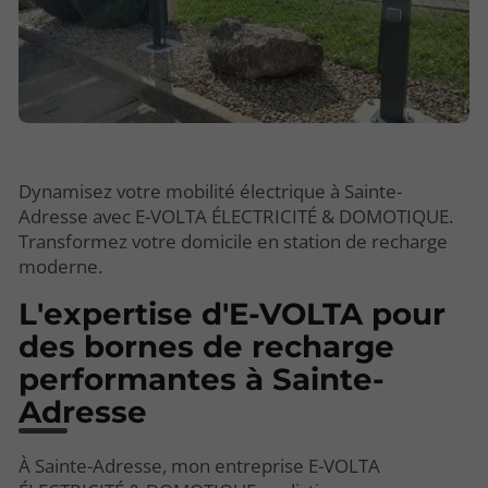
Dynamisez votre mobilité électrique à Sainte-
Adresse avec E-VOLTA ÉLECTRICITÉ & DOMOTIQUE.
Transformez votre domicile en station de recharge
moderne.
L'expertise d'E-VOLTA pour
des bornes de recharge
performantes à Sainte-
Adresse
À Sainte-Adresse, mon entreprise E-VOLTA