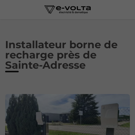
Installateur borne de
recharge près de
Sainte-Adresse