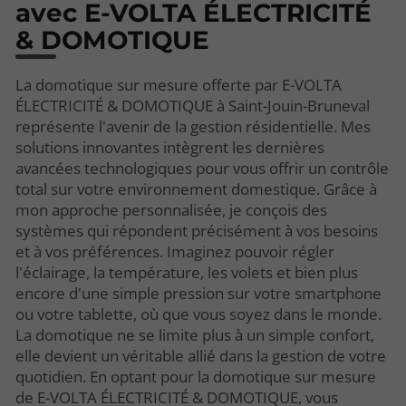
avec E-VOLTA ÉLECTRICITÉ
& DOMOTIQUE
La domotique sur mesure offerte par E-VOLTA
ÉLECTRICITÉ & DOMOTIQUE à Saint-Jouin-Bruneval
représente l'avenir de la gestion résidentielle. Mes
solutions innovantes intègrent les dernières
avancées technologiques pour vous offrir un contrôle
total sur votre environnement domestique. Grâce à
mon approche personnalisée, je conçois des
systèmes qui répondent précisément à vos besoins
et à vos préférences. Imaginez pouvoir régler
l'éclairage, la température, les volets et bien plus
encore d'une simple pression sur votre smartphone
ou votre tablette, où que vous soyez dans le monde.
La domotique ne se limite plus à un simple confort,
elle devient un véritable allié dans la gestion de votre
quotidien. En optant pour la domotique sur mesure
de E-VOLTA ÉLECTRICITÉ & DOMOTIQUE, vous