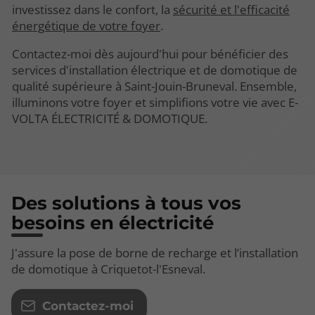
investissez dans le confort, la
sécurité et l'efficacité
énergétique de votre foyer
.
Contactez-moi dès aujourd'hui pour bénéficier des
services d'installation électrique et de domotique de
qualité supérieure à Saint-Jouin-Bruneval. Ensemble,
illuminons votre foyer et simplifions votre vie avec E-
VOLTA ÉLECTRICITÉ & DOMOTIQUE.
Des solutions à tous vos
besoins en électricité
J'assure la pose de borne de recharge et l’installation
de domotique à Criquetot-l'Esneval.
Contactez-moi