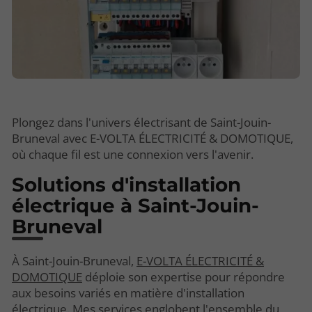
Plongez dans l'univers électrisant de Saint-Jouin-
Bruneval avec E-VOLTA ÉLECTRICITÉ & DOMOTIQUE,
où chaque fil est une connexion vers l'avenir.
Solutions d'installation
électrique à Saint-Jouin-
Bruneval
À Saint-Jouin-Bruneval,
E-VOLTA ÉLECTRICITÉ &
DOMOTIQUE
déploie son expertise pour répondre
aux besoins variés en matière d'installation
électrique. Mes services englobent l'ensemble du