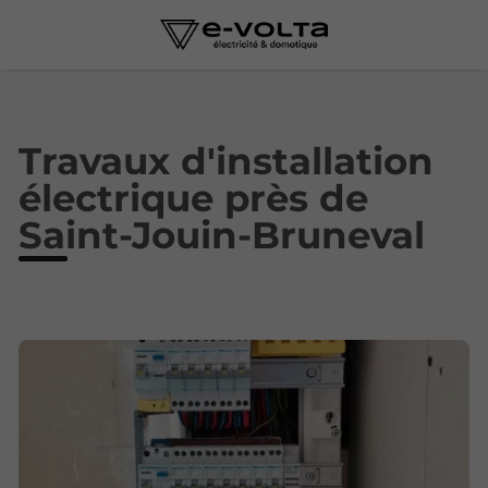
Travaux d'installation
électrique près de
Saint-Jouin-Bruneval