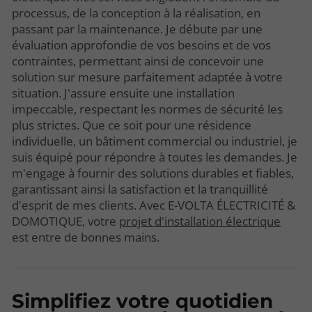
processus, de la conception à la réalisation, en
passant par la maintenance. Je débute par une
évaluation approfondie de vos besoins et de vos
contraintes, permettant ainsi de concevoir une
solution sur mesure parfaitement adaptée à votre
situation. J'assure ensuite une installation
impeccable, respectant les normes de sécurité les
plus strictes. Que ce soit pour une résidence
individuelle, un bâtiment commercial ou industriel, je
suis équipé pour répondre à toutes les demandes. Je
m'engage à fournir des solutions durables et fiables,
garantissant ainsi la satisfaction et la tranquillité
d'esprit de mes clients. Avec E-VOLTA ÉLECTRICITÉ &
DOMOTIQUE, votre
projet d'installation électrique
est entre de bonnes mains.
Simplifiez votre quotidien